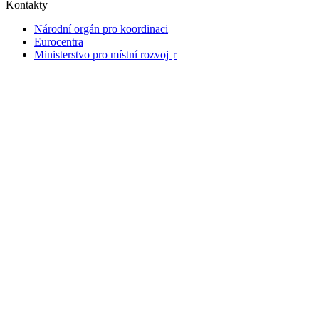
Kontakty
Národní orgán pro koordinaci
Eurocentra
Ministerstvo pro místní rozvoj
