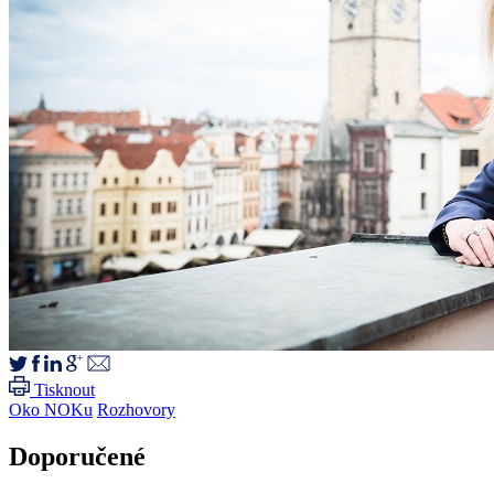
Tisknout
Oko NOKu
Rozhovory
Doporučené