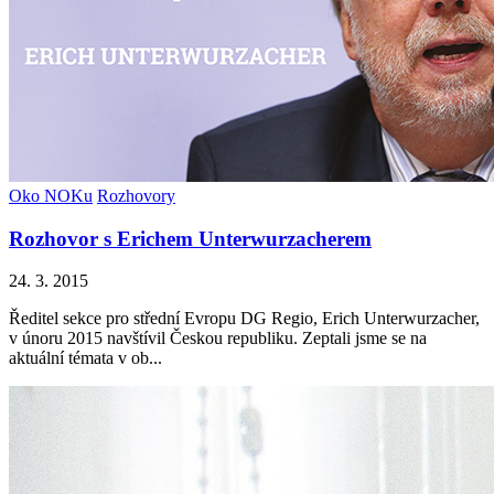
Oko NOKu
Rozhovory
Rozhovor s Erichem Unterwurzacherem
24. 3. 2015
Ředitel sekce pro střední Evropu DG Regio, Erich Unterwurzacher,
v únoru 2015 navštívil Českou republiku. Zeptali jsme se na
aktuální témata v ob...