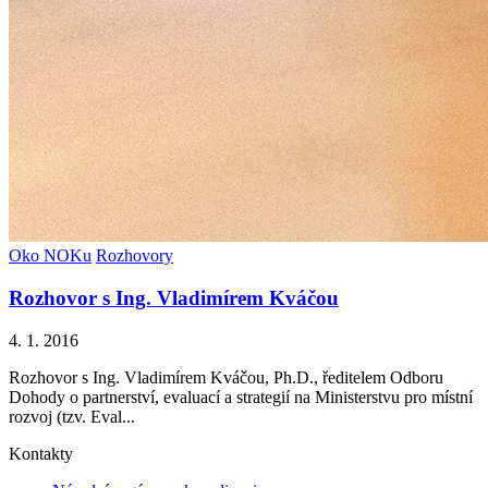
Oko NOKu
Rozhovory
Rozhovor s Ing. Vladimírem Kváčou
4. 1. 2016
Rozhovor s Ing. Vladimírem Kváčou, Ph.D., ředitelem Odboru
Dohody o partnerství, evaluací a strategií na Ministerstvu pro místní
rozvoj (tzv. Eval...
Kontakty