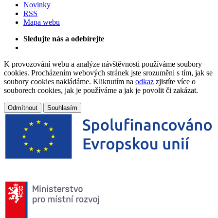
Novinky
RSS
Mapa webu
Sledujte nás a odebírejte
K provozování webu a analýze návštěvnosti používáme soubory
cookies. Procházením webových stránek jste srozuměni s tím, jak se
soubory cookies nakládáme. Kliknutím na
odkaz
zjistíte více o
souborech cookies, jak je používáme a jak je povolit či zakázat.
Odmítnout
Souhlasím