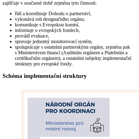
zajišťuje v současné době zejména tyto činnosti:
řídí a koordinuje Dohodu o partnerství,
vykonává roli designačního orgánu,
komunikuje s Evropskou komisí,
informuje o evropských fondech,
provádí evaluace,
spravuje jednotný monitorovací systém,
spoluprácuje s ostatními partnerskými orgány, zejména pak
s Ministerstvem financí (Auditním orgánem a Platebním a
certifikačním orgánem), a ostatními subjekty implementační
struktury pro evropské fondy.
Schéma implementační struktury