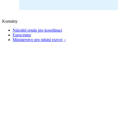
Kontakty
Národní orgán pro koordinaci
Eurocentra
Ministerstvo pro místní rozvoj
