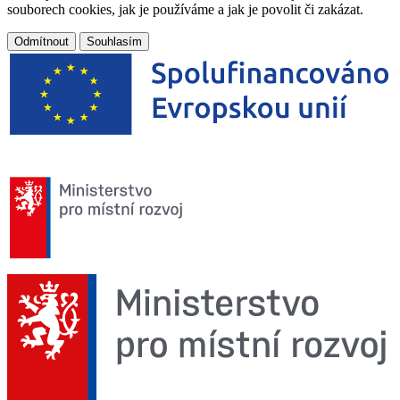
souborech cookies, jak je používáme a jak je povolit či zakázat.
Odmítnout
Souhlasím