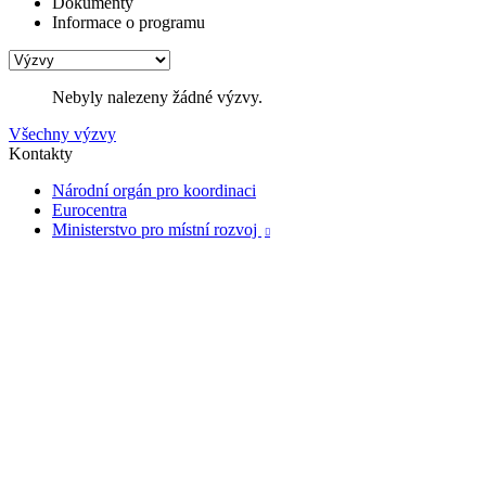
Dokumenty
Informace o programu
Nebyly nalezeny žádné výzvy.
Všechny výzvy
Kontakty
Národní orgán pro koordinaci
Eurocentra
Ministerstvo pro místní rozvoj
