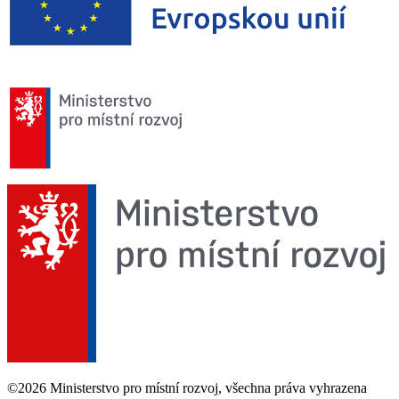
©2026 Ministerstvo pro místní rozvoj, všechna práva vyhrazena