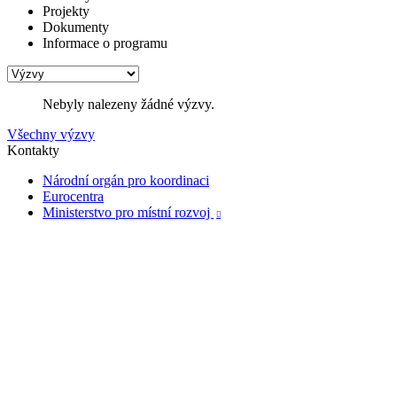
Projekty
Dokumenty
Informace o programu
Nebyly nalezeny žádné výzvy.
Všechny výzvy
Kontakty
Národní orgán pro koordinaci
Eurocentra
Ministerstvo pro místní rozvoj
