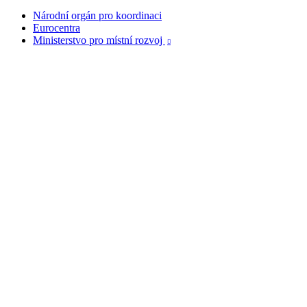
Národní orgán pro koordinaci
Eurocentra
Ministerstvo pro místní rozvoj
