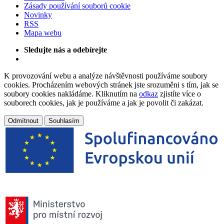
Zásady používání souborů cookie
Novinky
RSS
Mapa webu
Sledujte nás a odebírejte
K provozování webu a analýze návštěvnosti používáme soubory
cookies. Procházením webových stránek jste srozuměni s tím, jak se
soubory cookies nakládáme. Kliknutím na
odkaz
zjistíte více o
souborech cookies, jak je používáme a jak je povolit či zakázat.
Odmítnout
Souhlasím