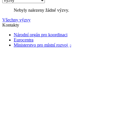
Nebyly nalezeny žádné výzvy.
Všechny výzvy
Kontakty
Národní orgán pro koordinaci
Eurocentra
Ministerstvo pro místní rozvoj
