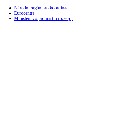
Národní orgán pro koordinaci
Eurocentra
Ministerstvo pro místní rozvoj
