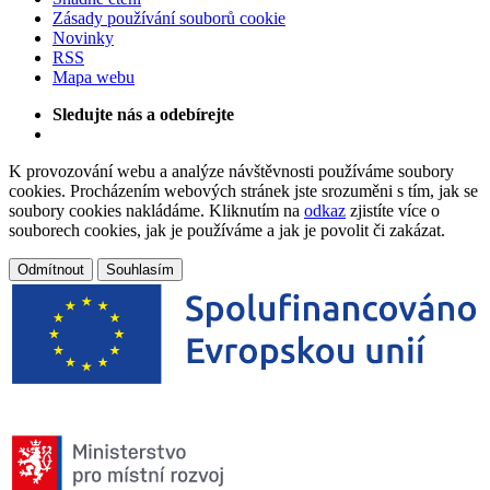
Zásady používání souborů cookie
Novinky
RSS
Mapa webu
Sledujte nás a odebírejte
K provozování webu a analýze návštěvnosti používáme soubory
cookies. Procházením webových stránek jste srozuměni s tím, jak se
soubory cookies nakládáme. Kliknutím na
odkaz
zjistíte více o
souborech cookies, jak je používáme a jak je povolit či zakázat.
Odmítnout
Souhlasím