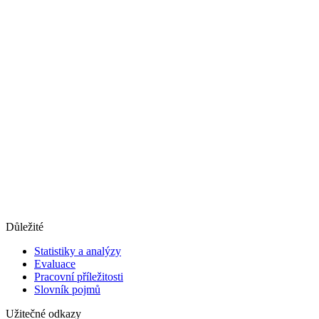
Důležité
Statistiky a analýzy
Evaluace
Pracovní příležitosti
Slovník pojmů
Užitečné odkazy