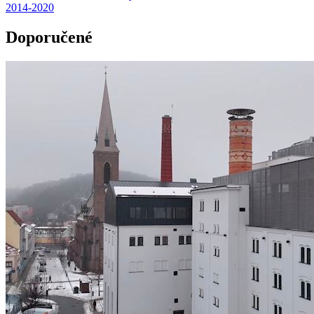
2014-2020
Doporučené