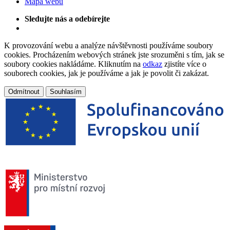
Mapa webu
Sledujte nás a odebírejte
K provozování webu a analýze návštěvnosti používáme soubory
cookies. Procházením webových stránek jste srozuměni s tím, jak se
soubory cookies nakládáme. Kliknutím na
odkaz
zjistíte více o
souborech cookies, jak je používáme a jak je povolit či zakázat.
Odmítnout
Souhlasím