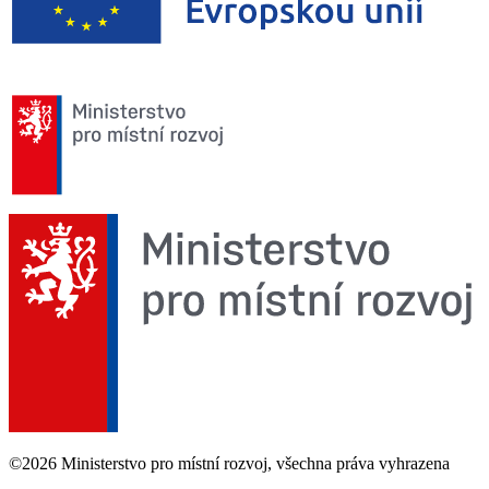
©2026 Ministerstvo pro místní rozvoj, všechna práva vyhrazena