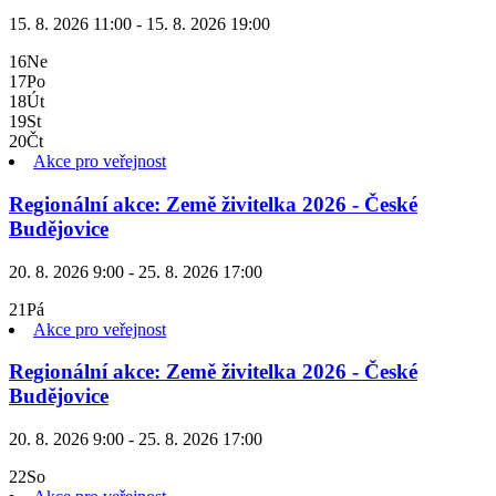
15. 8. 2026 11:00 - 15. 8. 2026 19:00
16
Ne
17
Po
18
Út
19
St
20
Čt
Akce pro veřejnost
Regionální akce: Země živitelka 2026 - České
Budějovice
20. 8. 2026 9:00 - 25. 8. 2026 17:00
21
Pá
Akce pro veřejnost
Regionální akce: Země živitelka 2026 - České
Budějovice
20. 8. 2026 9:00 - 25. 8. 2026 17:00
22
So