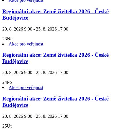
Akce pro veřejnost
Regionální akce: Země živitelka 2026 - České
Budějovice
20. 8. 2026 9:00 - 25. 8. 2026 17:00
23
Ne
Akce pro veřejnost
Regionální akce: Země živitelka 2026 - České
Budějovice
20. 8. 2026 9:00 - 25. 8. 2026 17:00
24
Po
Akce pro veřejnost
Regionální akce: Země živitelka 2026 - České
Budějovice
20. 8. 2026 9:00 - 25. 8. 2026 17:00
25
Út