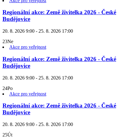
Akce pro veřejnost
Regionální akce: Země živitelka 2026 - České
Budějovice
20. 8. 2026 9:00 - 25. 8. 2026 17:00
23
Ne
Akce pro veřejnost
Regionální akce: Země živitelka 2026 - České
Budějovice
20. 8. 2026 9:00 - 25. 8. 2026 17:00
24
Po
Akce pro veřejnost
Regionální akce: Země živitelka 2026 - České
Budějovice
20. 8. 2026 9:00 - 25. 8. 2026 17:00
25
Út