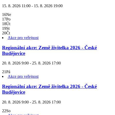
15. 8. 2026 11:00 - 15. 8. 2026 19:00
16
Ne
17
Po
18
Út
19
St
20
Čt
Akce pro veřejnost
Regionální akce: Země živitelka 2026 - České
Budějovice
20. 8. 2026 9:00 - 25. 8. 2026 17:00
21
Pá
Akce pro veřejnost
Regionální akce: Země živitelka 2026 - České
Budějovice
20. 8. 2026 9:00 - 25. 8. 2026 17:00
22
So