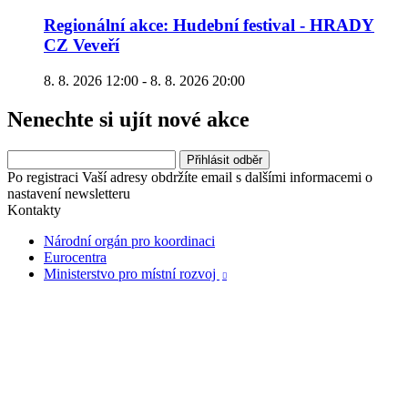
Regionální akce: Hudební festival - HRADY
CZ Veveří
8. 8. 2026 12:00 - 8. 8. 2026 20:00
Nenechte si ujít nové akce
Po registraci Vaší adresy obdržíte email s dalšími informacemi o
nastavení newsletteru
Kontakty
Národní orgán pro koordinaci
Eurocentra
Ministerstvo pro místní rozvoj
