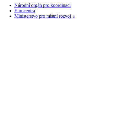
Národní orgán pro koordinaci
Eurocentra
Ministerstvo pro místní rozvoj
