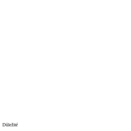
Důležité