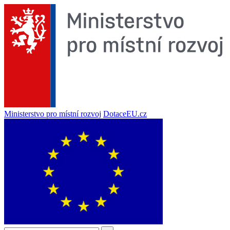
Ministerstvo pro místní rozvoj
DotaceEU.cz