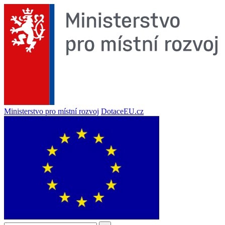
Ministerstvo pro místní rozvoj
DotaceEU.cz