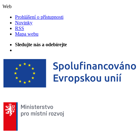
Web
Prohlášení o přístupnosti
Novinky
RSS
Mapa webu
Sledujte nás a odebírejte