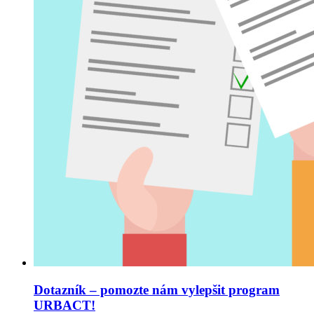
Dotazník – pomozte nám vylepšit program
URBACT!