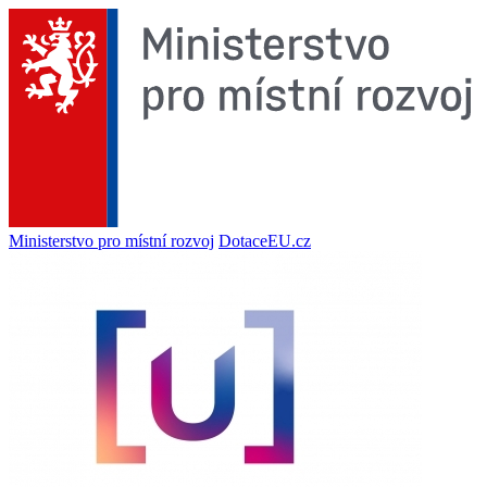
Ministerstvo pro místní rozvoj
DotaceEU.cz