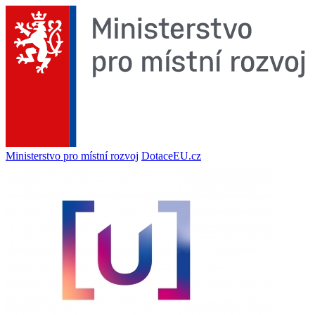
Ministerstvo pro místní rozvoj
DotaceEU.cz