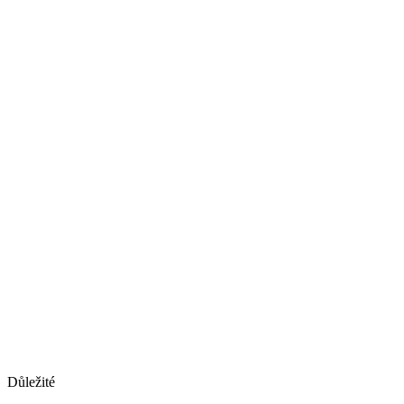
Důležité