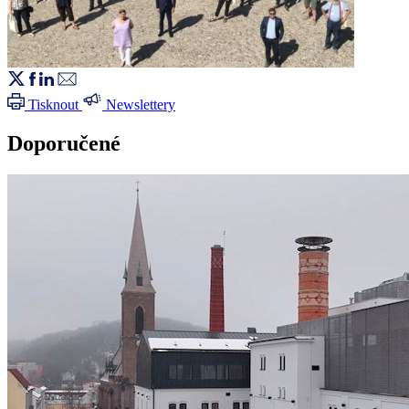
Tisknout
Newslettery
Doporučené