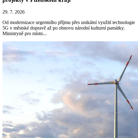
29. 7. 2026
Od modernizace urgentního příjmu přes unikátní využití technologie
5G v městské dopravě až po obnovu národní kulturní památky.
Ministryně pro místn...