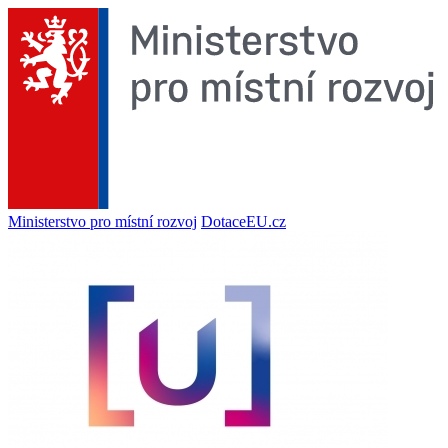
Ministerstvo pro místní rozvoj
DotaceEU.cz