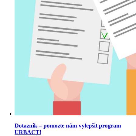
Dotazník – pomozte nám vylepšit program
URBACT!