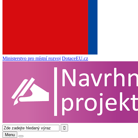
Ministerstvo pro místní rozvoj
DotaceEU.cz
Menu