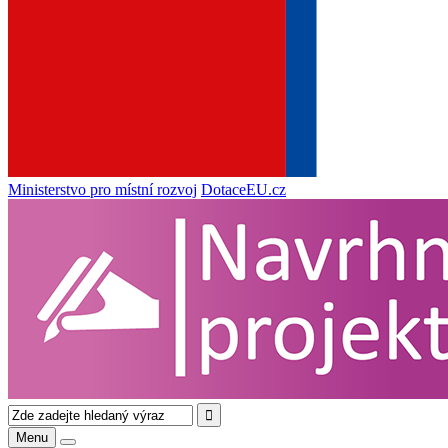
Ministerstvo pro místní rozvoj
DotaceEU.cz
Menu