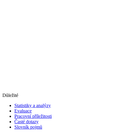
Důležité
Statistiky a analýzy
Evaluace
Pracovní příležitosti
Časté dotazy
Slovník pojmů