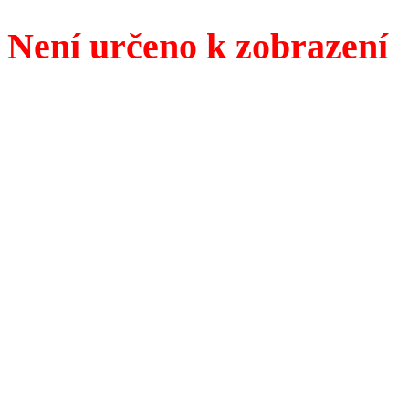
Není určeno k zobrazení