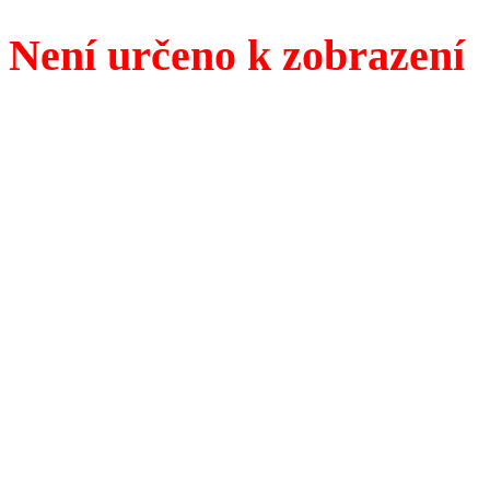
Není určeno k zobrazení