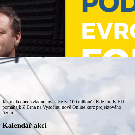
Jak malá obec zvládne investice za 100 milionů?
Kde fondy EU
pomáhají: Z Brna na Vysočinu nově
Online kurz projektového
řízení
Kalendář akcí