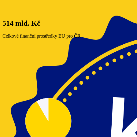
514 mld. Kč
Celkové finanční prostředky EU pro ČR