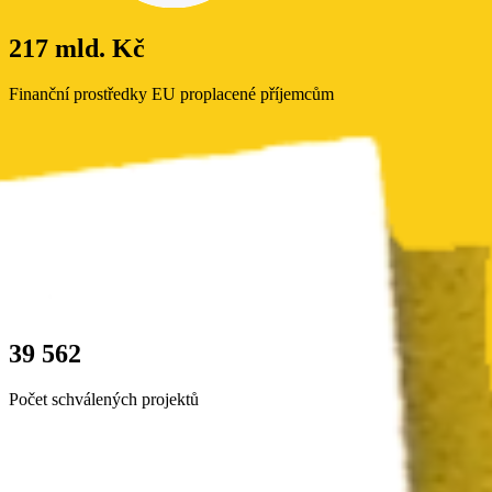
217 mld. Kč
Finanční prostředky EU proplacené příjemcům
39 562
Počet schválených projektů