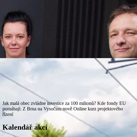
Jak malá obec zvládne investice za 100 milionů?
Kde fondy EU
pomáhají: Z Brna na Vysočinu nově
Online kurz projektového
řízení
Kalendář akcí