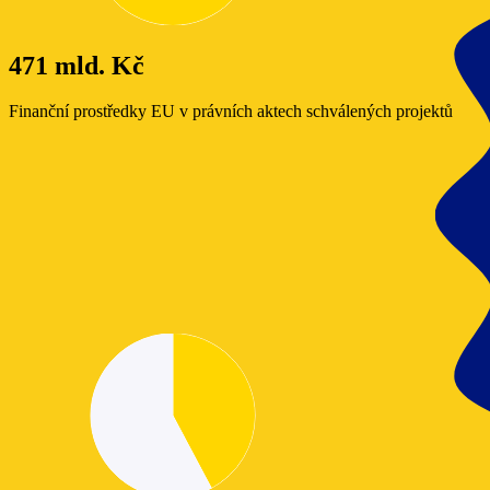
471 mld. Kč
Finanční prostředky EU v právních aktech schválených projektů