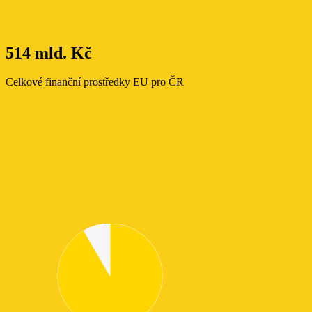
514 mld. Kč
Celkové finanční prostředky EU pro ČR