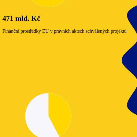
471 mld. Kč
Finanční prostředky EU v právních aktech schválených projektů