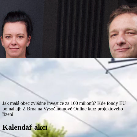
Jak malá obec zvládne investice za 100 milionů?
Kde fondy EU
pomáhají: Z Brna na Vysočinu nově
Online kurz projektového
řízení
Kalendář akcí