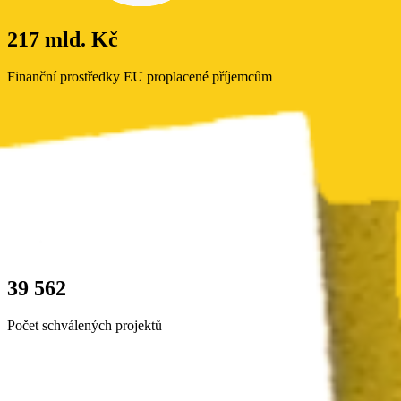
217 mld. Kč
Finanční prostředky EU proplacené příjemcům
39 562
Počet schválených projektů