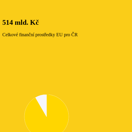
514 mld. Kč
Celkové finanční prostředky EU pro ČR