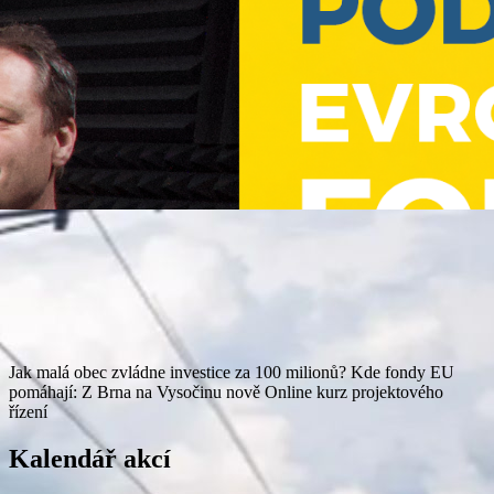
Jak malá obec zvládne investice za 100 milionů?
Kde fondy EU
pomáhají: Z Brna na Vysočinu nově
Online kurz projektového
řízení
Kalendář akcí