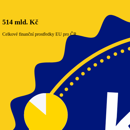
514 mld. Kč
Celkové finanční prostředky EU pro ČR