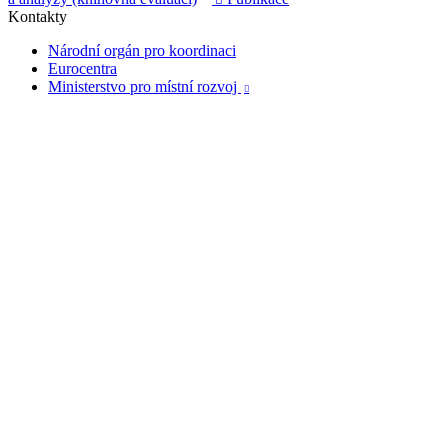
Kontakty
Národní orgán pro koordinaci
Eurocentra
Ministerstvo pro místní rozvoj
