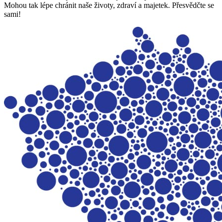
Mohou tak lépe chránit naše životy, zdraví a majetek. Přesvědčte se
sami!