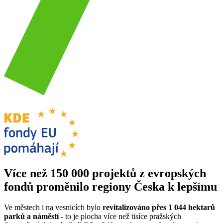
Více než 150 000 projektů z evropských
fondů proměnilo regiony Česka k lepšímu
Ve městech i na vesnicích bylo
revitalizováno přes 1 044 hektarů
parků a náměstí
- to je plocha více než tisíce pražských