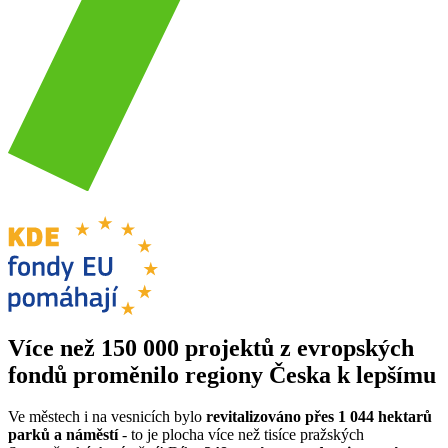
Více než 150 000 projektů z evropských
fondů proměnilo regiony Česka k lepšímu
Ve městech i na vesnicích bylo
revitalizováno přes 1 044 hektarů
parků a náměstí
- to je plocha více než tisíce pražských