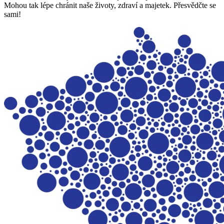
Mohou tak lépe chránit naše životy, zdraví a majetek. Přesvědčte se
sami!