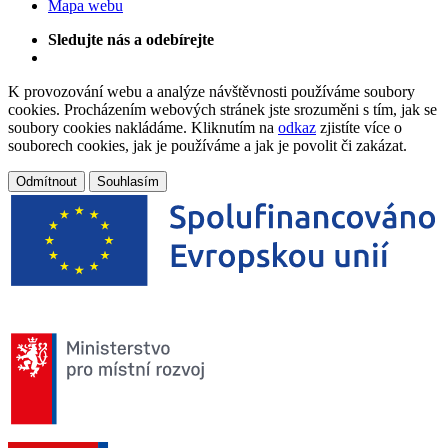
Mapa webu
Sledujte nás a odebírejte
K provozování webu a analýze návštěvnosti používáme soubory
cookies. Procházením webových stránek jste srozuměni s tím, jak se
soubory cookies nakládáme. Kliknutím na
odkaz
zjistíte více o
souborech cookies, jak je používáme a jak je povolit či zakázat.
Odmítnout
Souhlasím