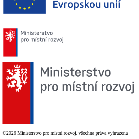
©2026 Ministerstvo pro místní rozvoj, všechna práva vyhrazena