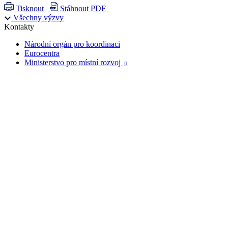
Tisknout
Stáhnout PDF
Všechny výzvy
Kontakty
Národní orgán pro koordinaci
Eurocentra
Ministerstvo pro místní rozvoj
