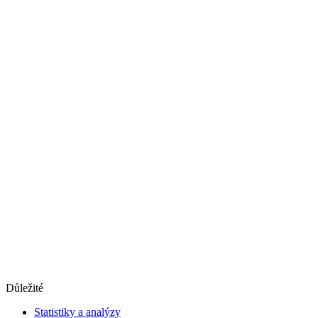
Důležité
Statistiky a analýzy