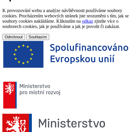
K provozování webu a analýze návštěvnosti používáme soubory
cookies. Procházením webových stránek jste srozuměni s tím, jak se
soubory cookies nakládáme. Kliknutím na
odkaz
zjistíte více o
souborech cookies, jak je používáme a jak je povolit či zakázat.
Odmítnout
Souhlasím