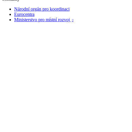
Národní orgán pro koordinaci
Eurocentra
Ministerstvo pro místní rozvoj
