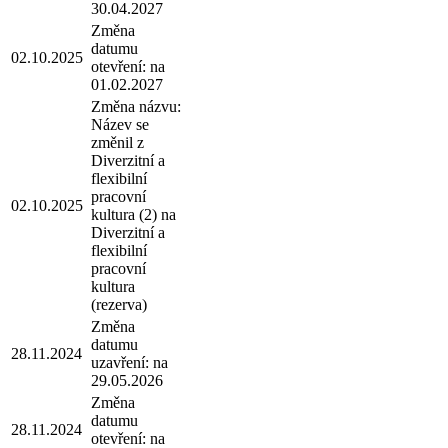
30.04.2027
Změna
datumu
02.10.2025
otevření: na
01.02.2027
Změna názvu:
Název se
změnil z
Diverzitní a
flexibilní
pracovní
02.10.2025
kultura (2) na
Diverzitní a
flexibilní
pracovní
kultura
(rezerva)
Změna
datumu
28.11.2024
uzavření: na
29.05.2026
Změna
datumu
28.11.2024
otevření: na