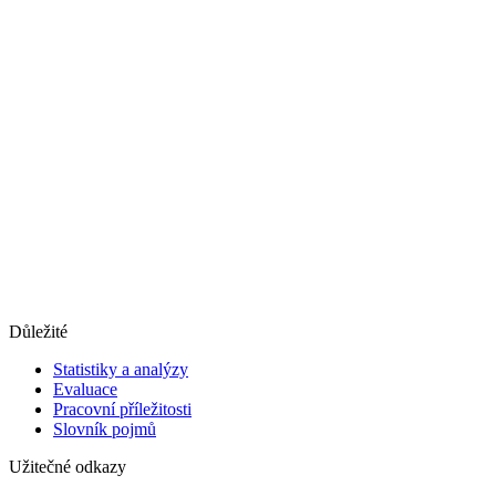
Důležité
Statistiky a analýzy
Evaluace
Pracovní příležitosti
Slovník pojmů
Užitečné odkazy