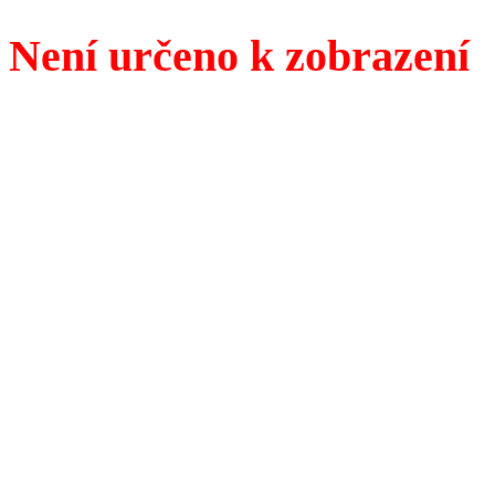
Není určeno k zobrazení