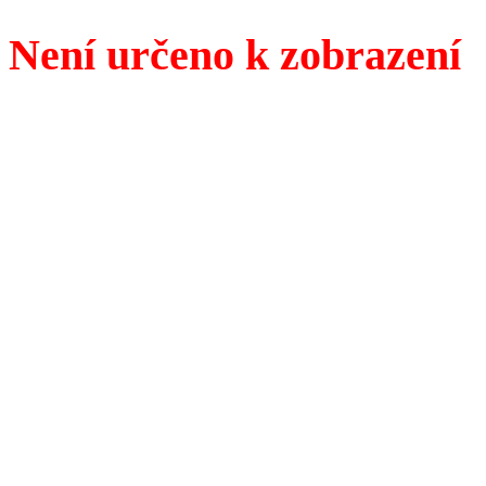
Není určeno k zobrazení