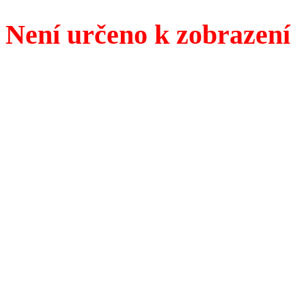
Není určeno k zobrazení