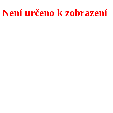
Není určeno k zobrazení