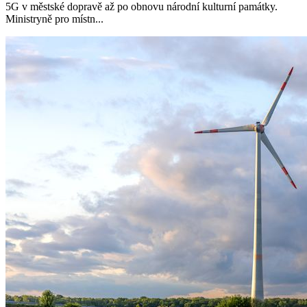
5G v městské dopravě až po obnovu národní kulturní památky.
Ministryně pro místn...