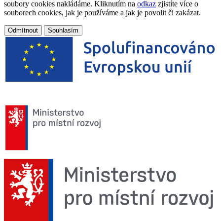
soubory cookies nakládáme. Kliknutím na
odkaz
zjistíte více o
souborech cookies, jak je používáme a jak je povolit či zakázat.
Odmítnout
Souhlasím