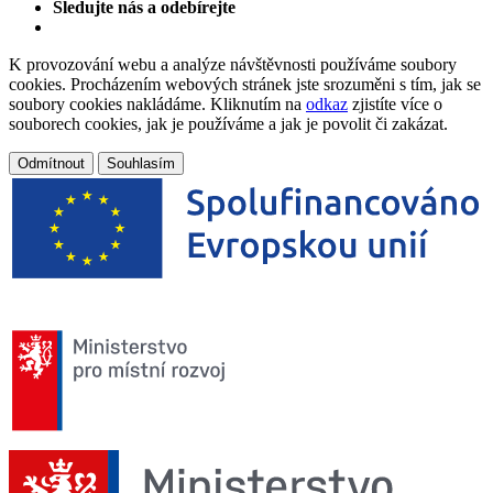
Sledujte nás a odebírejte
K provozování webu a analýze návštěvnosti používáme soubory
cookies. Procházením webových stránek jste srozuměni s tím, jak se
soubory cookies nakládáme. Kliknutím na
odkaz
zjistíte více o
souborech cookies, jak je používáme a jak je povolit či zakázat.
Odmítnout
Souhlasím