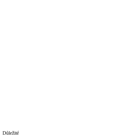
Důležité