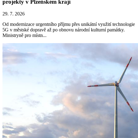
projekty v Plzeňském kraji
29. 7. 2026
Od modernizace urgentního příjmu přes unikátní využití technologie
5G v městské dopravě až po obnovu národní kulturní památky.
Ministryně pro místn...