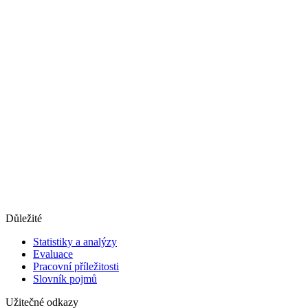
Důležité
Statistiky a analýzy
Evaluace
Pracovní příležitosti
Slovník pojmů
Užitečné odkazy