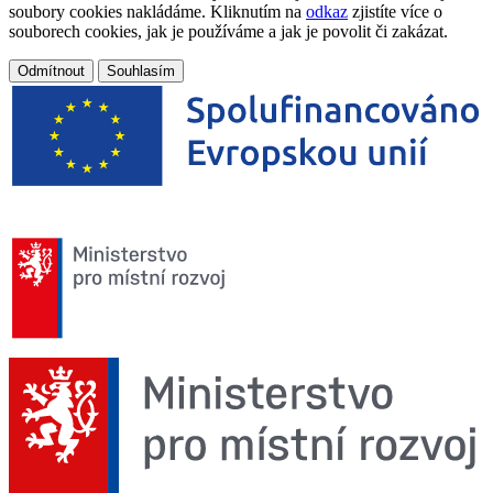
soubory cookies nakládáme. Kliknutím na
odkaz
zjistíte více o
souborech cookies, jak je používáme a jak je povolit či zakázat.
Odmítnout
Souhlasím