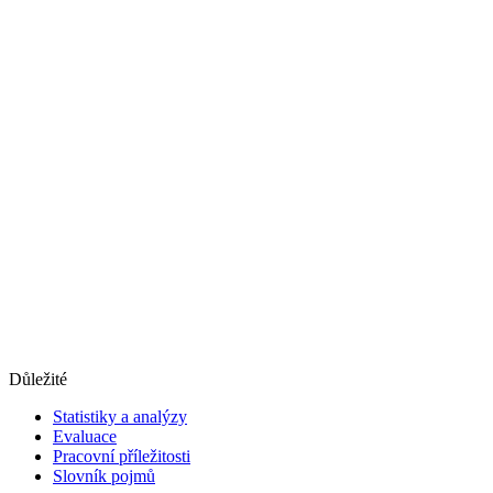
Důležité
Statistiky a analýzy
Evaluace
Pracovní příležitosti
Slovník pojmů