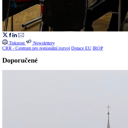
Tisknout
Newslettery
CRR - Centrum pro regionální rozvoj
Dotace EU
IROP
Doporučené