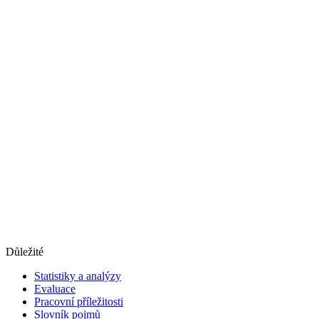
Důležité
Statistiky a analýzy
Evaluace
Pracovní příležitosti
Slovník pojmů