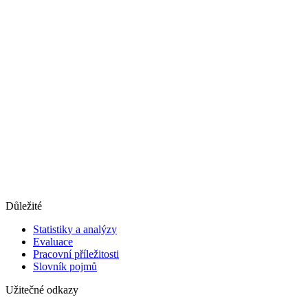
Důležité
Statistiky a analýzy
Evaluace
Pracovní příležitosti
Slovník pojmů
Užitečné odkazy