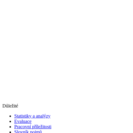
Důležité
Statistiky a analýzy
Evaluace
Pracovní příležitosti
Slovník pojmů