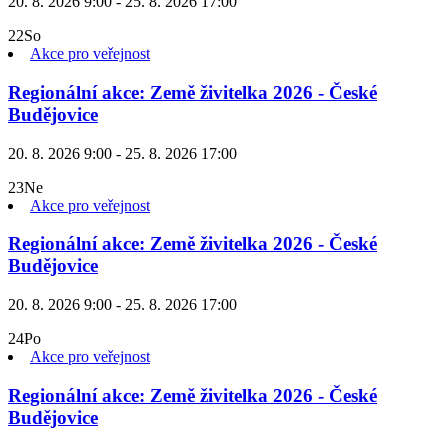
20. 8. 2026 9:00 - 25. 8. 2026 17:00
22
So
Akce pro veřejnost
Regionální akce: Země živitelka 2026 - České
Budějovice
20. 8. 2026 9:00 - 25. 8. 2026 17:00
23
Ne
Akce pro veřejnost
Regionální akce: Země živitelka 2026 - České
Budějovice
20. 8. 2026 9:00 - 25. 8. 2026 17:00
24
Po
Akce pro veřejnost
Regionální akce: Země živitelka 2026 - České
Budějovice