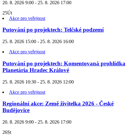
20. 8. 2026 9:00 - 25. 8. 2026 17:00
25
Út
Akce pro veřejnost
Putování po projektech: Telčské podzemí
25. 8. 2026 15:00 - 25. 8. 2026 16:00
Akce pro veřejnost
Putování po projektech: Komentovaná prohlídka
Planetária Hradec Králové
25. 8. 2026 10:30 - 25. 8. 2026 12:00
Akce pro veřejnost
Regionální akce: Země živitelka 2026 - České
Budějovice
20. 8. 2026 9:00 - 25. 8. 2026 17:00
26
St