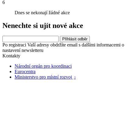
6
Dnes se nekonají žádné akce
Nenechte si ujít nové akce
Po registraci Vaší adresy obdržíte email s dalšími informacemi o
nastavení newsletteru
Kontakty
Národní orgán pro koordinaci
Eurocentra
Ministerstvo pro místní rozvoj
